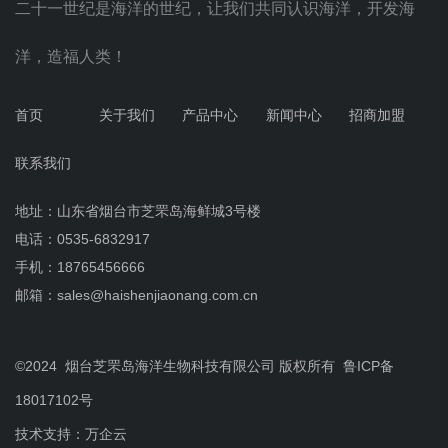
二十一世纪是海洋的世纪，让我们共同认识海洋，开发海
洋，造福人类！
首页
关于我们
产品中心
新闻中心
招商加盟
联系我们
地址：山东省烟台市芝罘岛海鲜城3号楼
电话：0535-6832917
手机：18765456666
邮箱：sales@haishenjiaonang.com.cn
©2024 烟台芝罘岛海洋生物科技有限公司 版权所有 鲁ICP备
18017102号
技术支持：万企云