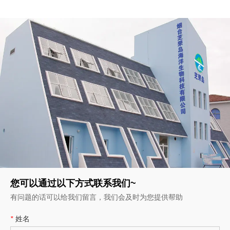
您可以通过以下方式联系我们~
有问题的话可以给我们留言，我们会及时为您提供帮助
*
姓名