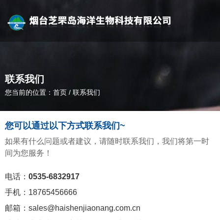
联系我们
您当前的位置：首页
/
联系我们
您可以通过以下方式联系我们~
如果有什么问题或者建议，请随时联系我们，我们将第一时
间为您服务！
电话：
0535-6832917
手机：18765456666
邮箱：sales@haishenjiaonang.com.cn