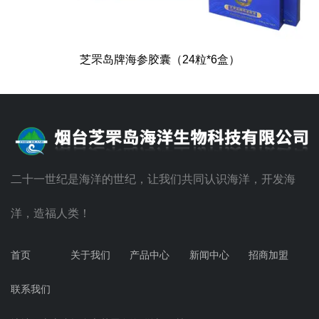
芝罘岛牌海参胶囊（24粒*6盒）
二十一世纪是海洋的世纪，让我们共同认识海洋，开发海
洋，造福人类！
首页
关于我们
产品中心
新闻中心
招商加盟
联系我们