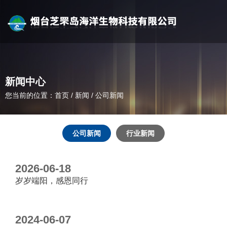
新闻中心
您当前的位置：首页
/
新闻
/
公司新闻
公司新闻
行业新闻
2026-06-18
岁岁端阳，感恩同行
2024-06-07